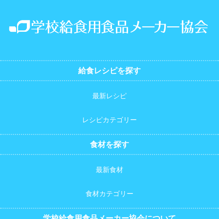
給食レシピを探す
最新レシピ
レシピカテゴリー
食材を探す
最新食材
食材カテゴリー
学校給食用食品メーカー協会について