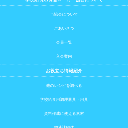
当協会について
ごあいさつ
会員一覧
入会案内
お役立ち情報紹介
他のレシピを調べる
学校給食用調理器具・用具
資料作成に使える素材
関連諸団体