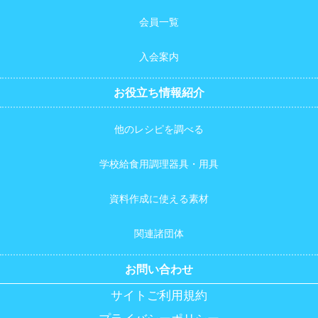
会員一覧
入会案内
お役立ち情報紹介
他のレシピを調べる
学校給食用調理器具・用具
資料作成に使える素材
関連諸団体
お問い合わせ
サイトご利用規約