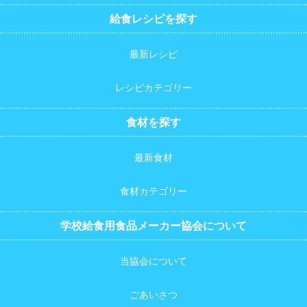
給食レシピを探す
最新レシピ
レシピカテゴリー
食材を探す
最新食材
食材カテゴリー
学校給食用食品メーカー協会について
当協会について
ごあいさつ