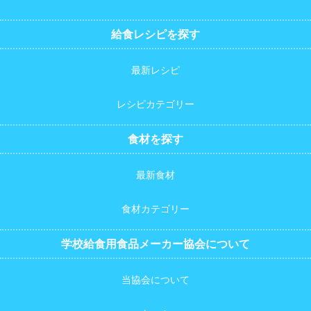
給食レシピを探す
最新レシピ
レシピカテゴリー
食材を探す
最新食材
食材カテゴリー
学校給食用食品メーカー協会について
当協会について