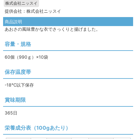
株式会社ニッスイ
提供会社：株式会社ニッスイ
商品説明
あおさの風味豊かな衣でさっくりと揚げました。
容量・規格
60個（990ｇ）×10袋
保存温度帯
-18℃以下保存
賞味期限
365日
栄養成分表（100gあたり）