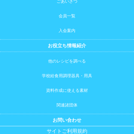
ごあいさつ
会員一覧
入会案内
お役立ち情報紹介
他のレシピを調べる
学校給食用調理器具・用具
資料作成に使える素材
関連諸団体
お問い合わせ
サイトご利用規約