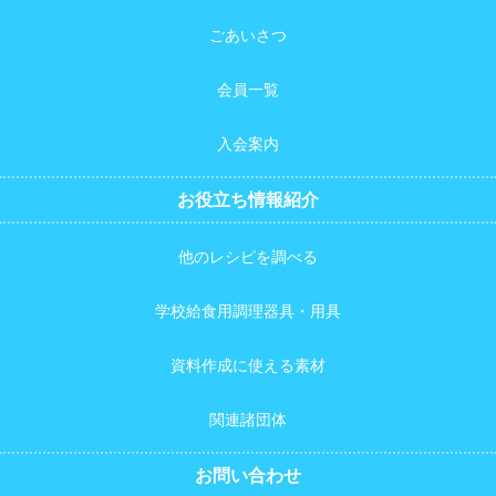
ごあいさつ
会員一覧
入会案内
お役立ち情報紹介
他のレシピを調べる
学校給食用調理器具・用具
資料作成に使える素材
関連諸団体
お問い合わせ