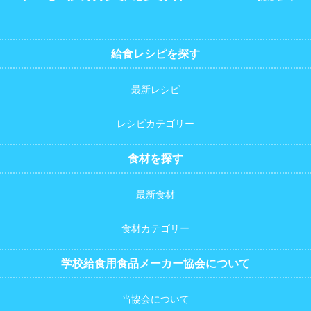
給食レシピを探す
最新レシピ
レシピカテゴリー
食材を探す
最新食材
食材カテゴリー
学校給食用食品メーカー協会について
当協会について