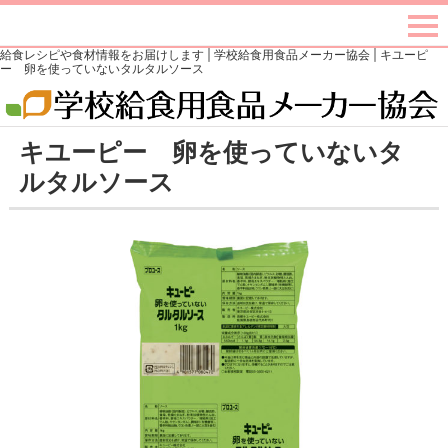
給食レシピや食材情報をお届けします | 学校給食用食品メーカー協会 | キユーピ
ー 卵を使っていないタルタルソース
キユーピー 卵を使っていないタ
ルタルソース