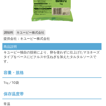
調味料
キユーピー株式会社
提供会社：キユーピー株式会社
商品説明
キユーピー独自の技術により、卵を使わずに仕上げたマヨネーズ
タイプをベースにピクルスや玉ねぎを加えたタルタルソースで
す。
容量・規格
1㎏／10袋
保存温度帯
常温