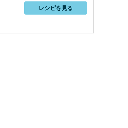
レシピを見る