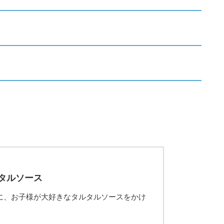
タルソース
に、お子様が大好きなタルタルソースをかけ