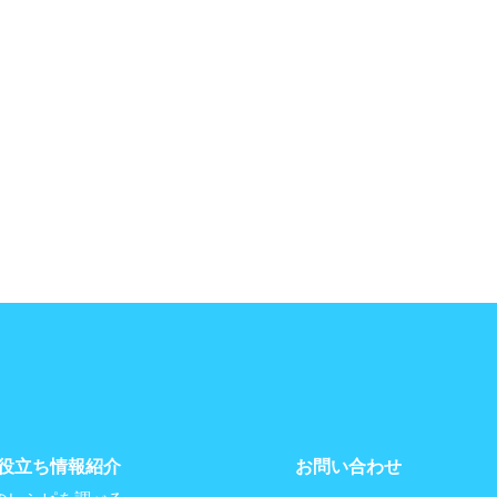
役立ち情報紹介
お問い合わせ