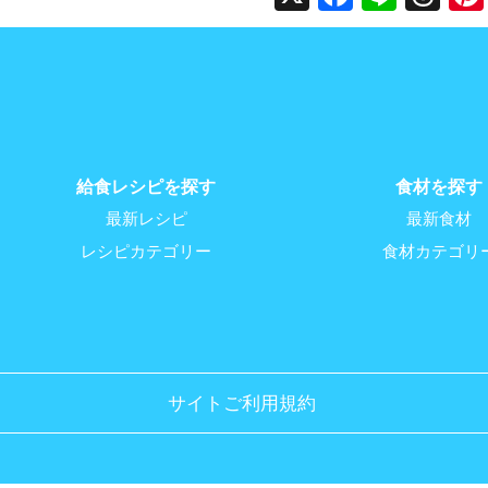
給食レシピを探す
食材を探す
最新レシピ
最新食材
レシピカテゴリー
食材カテゴリ
サイトご利用規約