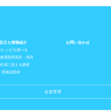
役立ち情報紹介
お問い合わせ
のレシピを調べる
食用調理器具・用具
作成に使える素材
関連諸団体
会員専用