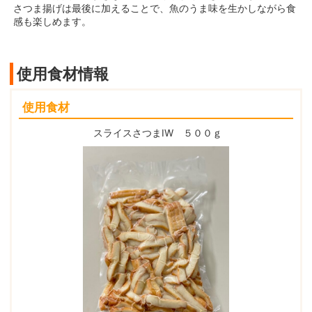
さつま揚げは最後に加えることで、魚のうま味を生かしながら食
感も楽しめます。
使用食材情報
使用食材
スライスさつまIW ５００ｇ