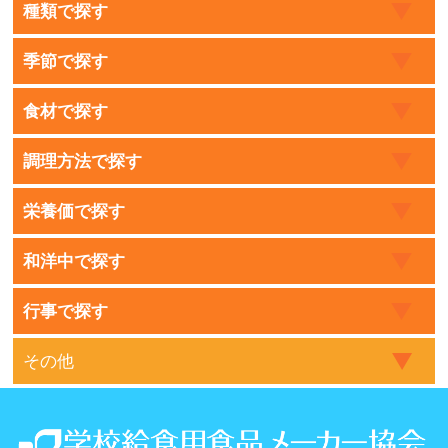
種類で探す
季節で探す
食材で探す
調理方法で探す
栄養価で探す
和洋中で探す
行事で探す
その他