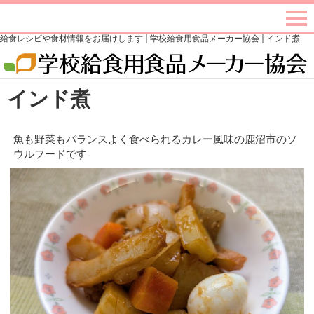
給食レシピや食材情報をお届けします | 学校給食用食品メーカー協会 | インド煮
インド煮
魚も野菜もバランスよく食べられるカレー風味の鹿沼市のソ
ウルフードです