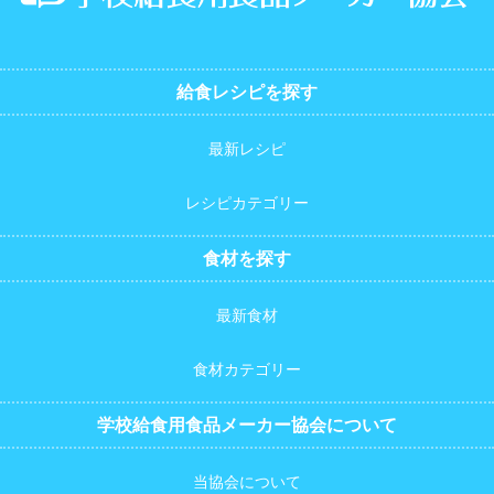
給食レシピを探す
最新レシピ
レシピカテゴリー
食材を探す
最新食材
食材カテゴリー
学校給食用食品メーカー協会について
当協会について