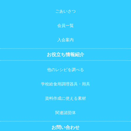
ごあいさつ
会員一覧
入会案内
お役立ち情報紹介
他のレシピを調べる
学校給食用調理器具・用具
資料作成に使える素材
関連諸団体
お問い合わせ