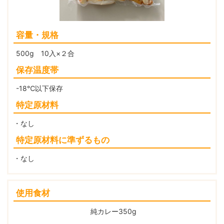
容量・規格
500g 10入×２合
保存温度帯
-18℃以下保存
特定原材料
・なし
特定原材料に準ずるもの
・なし
使用食材
純カレー350g